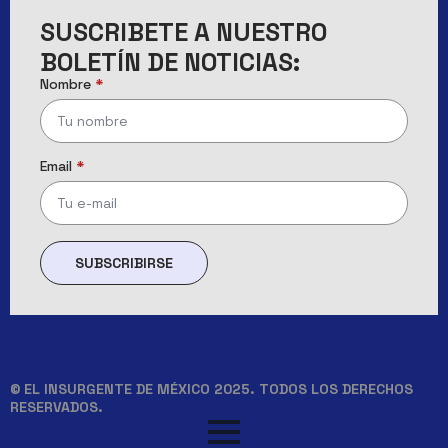
SUSCRIBETE A NUESTRO
BOLETÍN DE NOTICIAS:
Nombre
*
Email
*
SUBSCRIBIRSE
© EL INSURGENTE DE MÉXICO 2025. TODOS LOS DERECHOS
RESERVADOS.