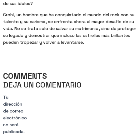
de sus ídolos?
Grohl, un hombre que ha conquistado el mundo del rock con su
talento y su carisma, se enfrenta ahora al mayor desafío de su
vida. No se trata solo de salvar su matrimonio, sino de proteger
su legado y demostrar que incluso las estrellas más brillantes
pueden tropezar y volver a levantarse.
COMMENTS
DEJA UN COMENTARIO
Tu
dirección
de correo
electrónico
no será
publicada.