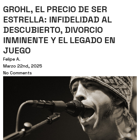
GROHL, EL PRECIO DE SER
ESTRELLA: INFIDELIDAD AL
DESCUBIERTO, DIVORCIO
INMINENTE Y EL LEGADO EN
JUEGO
Felipe A.
Marzo 22nd, 2025
No Comments