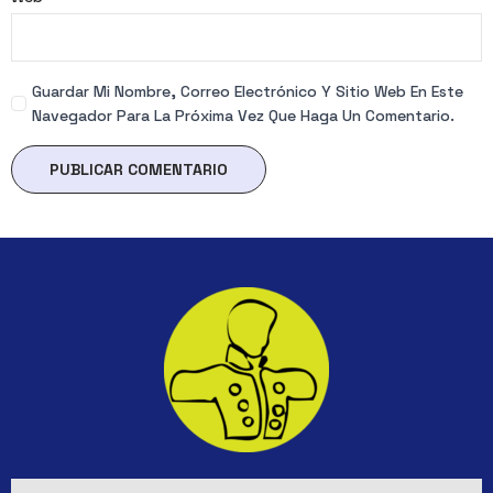
Guardar Mi Nombre, Correo Electrónico Y Sitio Web En Este
Navegador Para La Próxima Vez Que Haga Un Comentario.