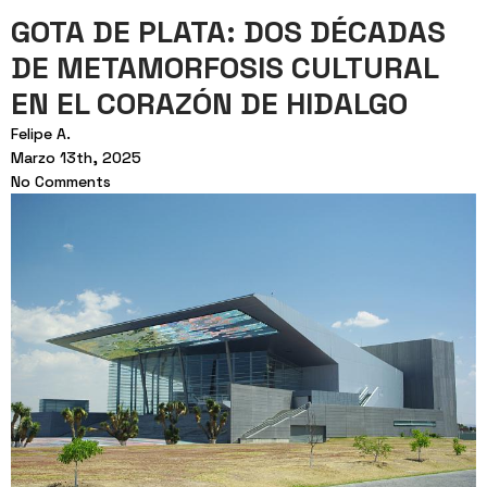
GOTA DE PLATA: DOS DÉCADAS
DE METAMORFOSIS CULTURAL
EN EL CORAZÓN DE HIDALGO
Felipe A.
Marzo 13th, 2025
No Comments