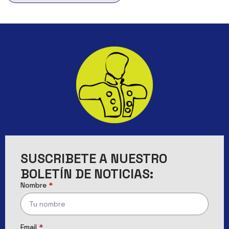
SUSCRIBETE A NUESTRO
BOLETÍN DE NOTICIAS:
Nombre
*
Email
*