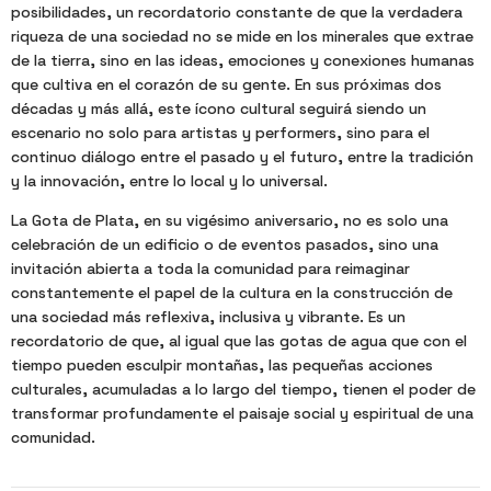
posibilidades, un recordatorio constante de que la verdadera
riqueza de una sociedad no se mide en los minerales que extrae
de la tierra, sino en las ideas, emociones y conexiones humanas
que cultiva en el corazón de su gente. En sus próximas dos
décadas y más allá, este ícono cultural seguirá siendo un
escenario no solo para artistas y performers, sino para el
continuo diálogo entre el pasado y el futuro, entre la tradición
y la innovación, entre lo local y lo universal.
La Gota de Plata, en su vigésimo aniversario, no es solo una
celebración de un edificio o de eventos pasados, sino una
invitación abierta a toda la comunidad para reimaginar
constantemente el papel de la cultura en la construcción de
una sociedad más reflexiva, inclusiva y vibrante. Es un
recordatorio de que, al igual que las gotas de agua que con el
tiempo pueden esculpir montañas, las pequeñas acciones
culturales, acumuladas a lo largo del tiempo, tienen el poder de
transformar profundamente el paisaje social y espiritual de una
comunidad.