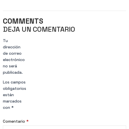
COMMENTS
DEJA UN COMENTARIO
Tu
dirección
de correo
electrónico
no será
publicada.
Los campos
obligatorios
están
marcados
con
*
Comentario
*