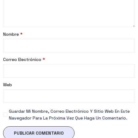
Nombre
*
Correo Electrónico
*
Web
Guardar Mi Nombre, Correo Electrónico Y Sitio Web En Este
Navegador Para La Próxima Vez Que Haga Un Comentario.